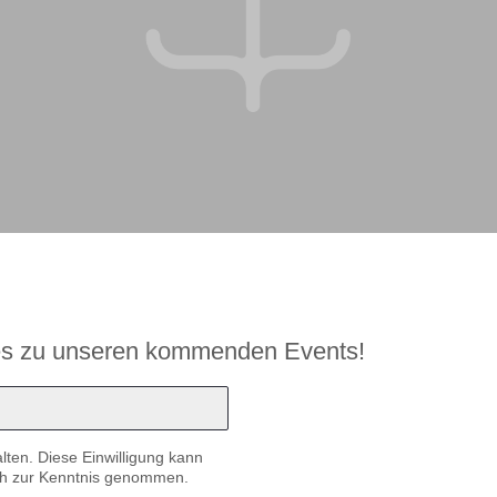
tes zu unseren kommenden Events!
lten. Diese Einwilligung kann
h zur Kenntnis genommen.