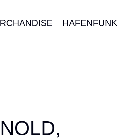
RCHANDISE
HAFENFUNK
RNOLD,