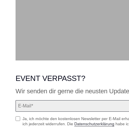
EVENT VERPASST?
Wir senden dir gerne die neusten Upda
Ja, ich möchte den kostenlosen Newsletter per E-Mail erha
ich jederzeit widerrufen. Die
Datenschutzerklärung
habe ic