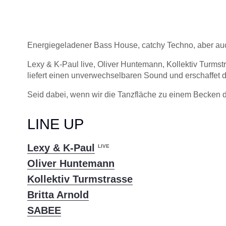
Energiegeladener Bass House, catchy Techno, aber a
Lexy & K-Paul live, Oliver Huntemann, Kollektiv Turms
liefert einen unverwechselbaren Sound und erschaffet d
Seid dabei, wenn wir die Tanzfläche zu einem Becken 
LINE UP
Lexy & K-Paul
LIVE
Oliver Huntemann
Kollektiv Turmstrasse
Britta Arnold
SABEE