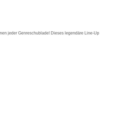
ionen jeder Genreschublade! Dieses legendäre Line-Up