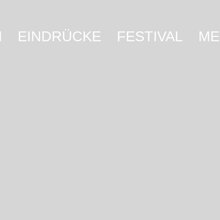
M
EINDRÜCKE
FESTIVAL
ME