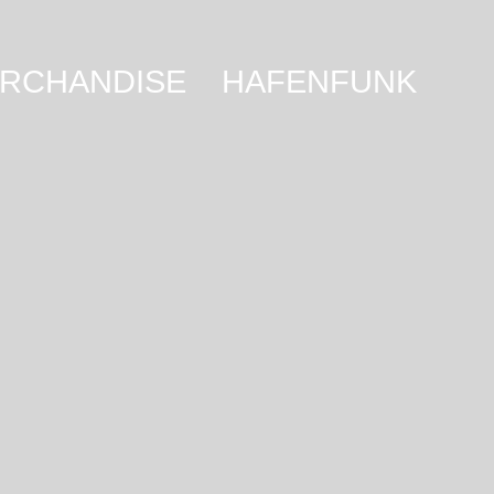
RCHANDISE
HAFENFUNK