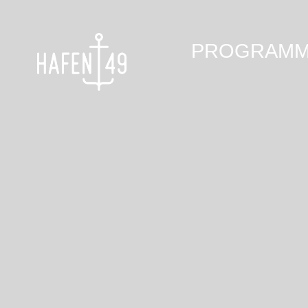
PROGRAM